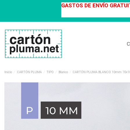
GASTOS DE ENVÍO GRATUIT
C
Inicio
CARTÓN PLUMA
TIPO
Blanco
CARTÓN PLUMA BLANCO 10mm 70x100c