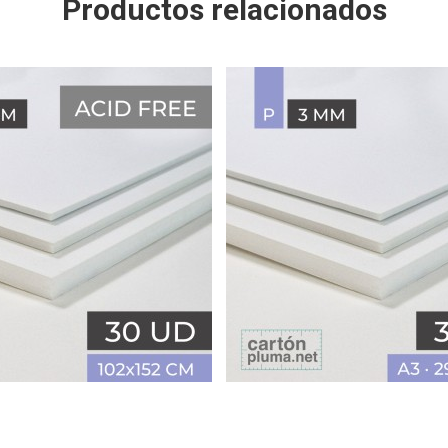
Productos relacionados