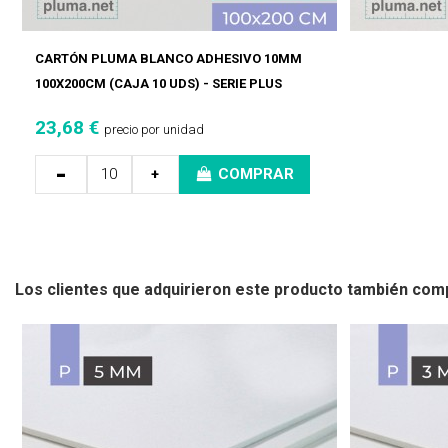
CARTÓN PLUMA BLANCO ADHESIVO 10MM
100X200CM (CAJA 10 UDS) - SERIE PLUS
23,68 €
precio por unidad
-
+
COMPRAR
Los clientes que adquirieron este producto también com