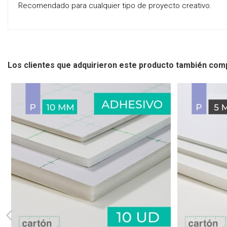
Recomendado para cualquier tipo de proyecto creativo.
Los clientes que adquirieron este producto también com