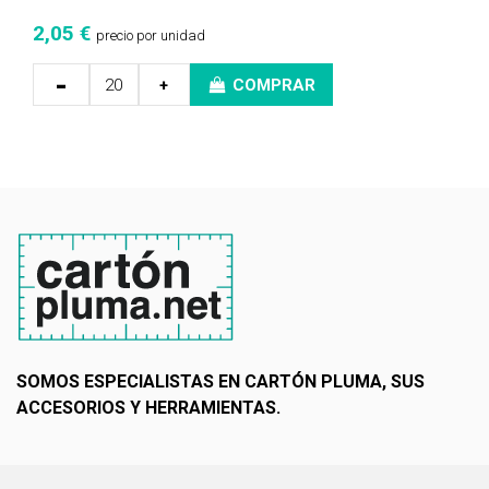
2,05 €
precio por unidad
-
+
COMPRAR
SOMOS ESPECIALISTAS EN CARTÓN PLUMA, SUS
ACCESORIOS Y HERRAMIENTAS.