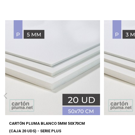
CARTÓN PLUMA BLANCO 5MM 50X70CM
(CAJA 20 UDS) - SERIE PLUS