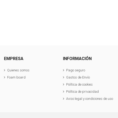
EMPRESA
INFORMACIÓN
Quienes somos
Pago seguro
Foam board
Gastos de Envío
Política de cookies
Política de privacidad
Aviso legal y condiciones de uso