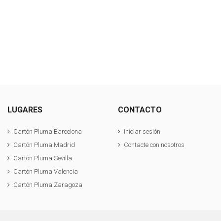
LUGARES
CONTACTO
Cartón Pluma Barcelona
Iniciar sesión
Cartón Pluma Madrid
Contacte con nosotros
Cartón Pluma Sevilla
Cartón Pluma Valencia
Cartón Pluma Zaragoza