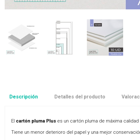
Descripción
Detalles del producto
Valorac
El
cartón pluma Plus
es un cartón pluma de máxima calidad co
Tiene un menor deterioro del papel y una mejor conservació