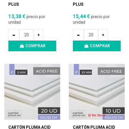
PLUS
PLUS
13,38 €
15,44 €
precio por
precio por
unidad
unidad
-
-
+
+
COMPRAR
COMPRAR
Sin Stock
CARTÓN PLUMA ACID
CARTÓN PLUMA ACID