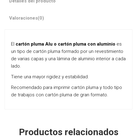
Detalles del producto
Valoraciones
(0)
El
cartón pluma Alu o cartón pluma con aluminio
es
un tipo de cartón pluma formado por un revestimiento
de varias capas y una lámina de aluminio interior a cada
lado.
Tiene una mayor rigidez y estabilidad.
Recomendado para imprimir cartón pluma y todo tipo
de trabajos con cartón pluma de gran formato.
Productos relacionados