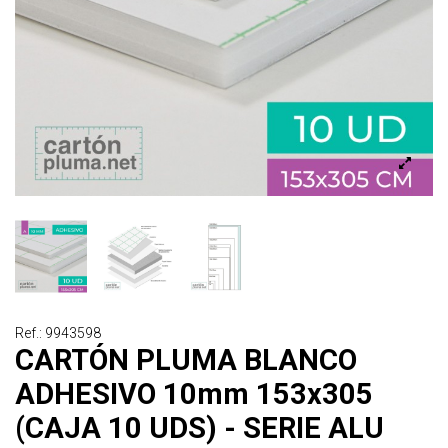
Ref.: 9943598
CARTÓN PLUMA BLANCO
ADHESIVO 10mm 153x305
(CAJA 10 UDS) - SERIE ALU