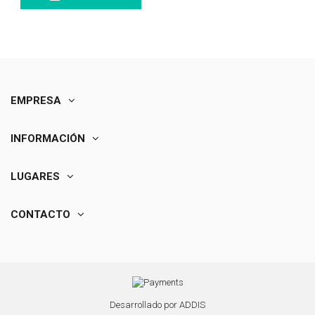
EMPRESA
INFORMACIÓN
LUGARES
CONTACTO
Desarrollado por
ADDIS