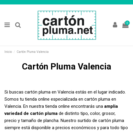
0
Inicio
Cartón Pluma Valencia
Cartón Pluma Valencia
Si buscas cartón pluma en Valencia estás en el lugar indicado.
Somos tu tienda online especializada en cartón pluma en
Valencia. En nuestra tienda online encontrarás una
amplia
variedad de cartón pluma
de distinto tipo, color, grosor,
precio y tamaño de plancha. Nuestro surtido de cartón pluma
siempre está disponible a precios económicos y para todo tipo