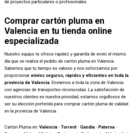
de proyectos particulares o profesionales.
Comprar cartón pluma en
Valencia en tu tienda online
especializada
Nuestro equipo te ofrece rapidez y garantía de envío el mismo
día que se realiza el pedido de cartón pluma en Valencia.
Sabemos que tu tiempo es valioso y nos esforzamos por
proporcionar
envíos seguros, rápidos y eficientes en toda la
provincia de Valencia
. Enviamos a toda la zona de Valencia
con agencias de transportes reconocidas. La satisfacción de
nuestros clientes es nuestra prioridad, estamos orgullosos de
ser su elección preferida para comprar cartón pluma de calidad
en la provincia de Valencia.
Cartón Pluma en:
Valencia · Torrent · Gandía · Paterna ·