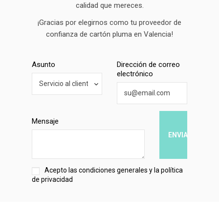
calidad que mereces.
¡Gracias por elegirnos como tu proveedor de
confianza de cartón pluma en Valencia!
Asunto
Dirección de correo
electrónico
Mensaje
Acepto las
condiciones generales
y la
política
de privacidad