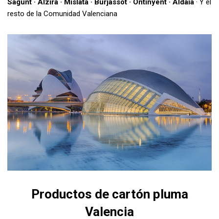
Sagunt · Alzira · Mislata · Burjassot · Ontinyent · Aldaia
· Y el
resto de la Comunidad Valenciana
Productos de cartón pluma
Valencia