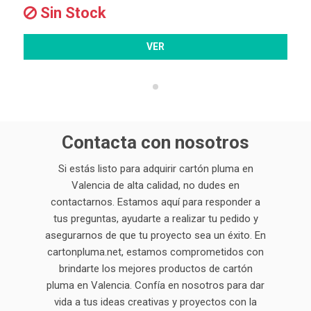
Sin Stock
VER
Contacta con nosotros
Si estás listo para adquirir cartón pluma en
Valencia de alta calidad, no dudes en
contactarnos. Estamos aquí para responder a
tus preguntas, ayudarte a realizar tu pedido y
asegurarnos de que tu proyecto sea un éxito. En
cartonpluma.net, estamos comprometidos con
brindarte los mejores productos de cartón
pluma en Valencia. Confía en nosotros para dar
vida a tus ideas creativas y proyectos con la