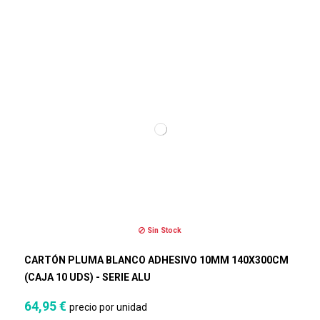
Sin Stock
CARTÓN PLUMA BLANCO ADHESIVO 10MM 140X300CM
(CAJA 10 UDS) - SERIE ALU
64,95 €
precio por unidad