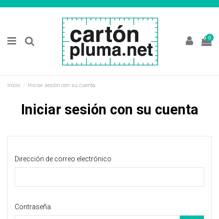
0
Inicio
Iniciar sesión con su cuenta
Iniciar sesión con su cuenta
Dirección de correo electrónico
Contraseña