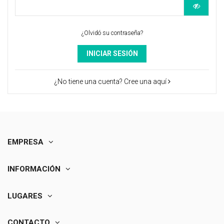
¿Olvidó su contraseña?
INICIAR SESIÓN
¿No tiene una cuenta? Cree una aquí
EMPRESA
INFORMACIÓN
LUGARES
CONTACTO