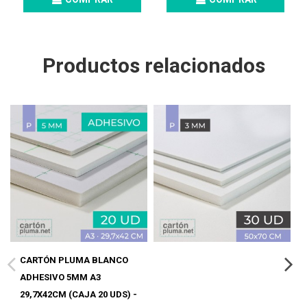
Productos relacionados
CARTÓN PLUMA BLANCO
ADHESIVO 5MM A3
29,7X42CM (CAJA 20 UDS) -