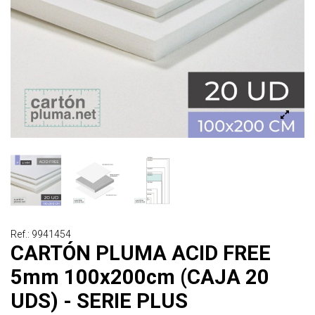
Ref.: 9941454
CARTÓN PLUMA ACID FREE
5mm 100x200cm (CAJA 20
UDS) - SERIE PLUS