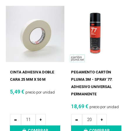
CINTA ADHESIVA DOBLE
PEGAMENTO CARTÓN
CARA 25 MM X 50 M
PLUMA 3M - SPRAY 77:
ADHESIVO UNIVERSAL
5,49 €
precio por unidad
PERMANENTE
18,69 €
precio por unidad
-
-
+
+
COMPRAR
COMPRAR