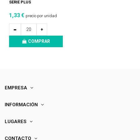
SERIE PLUS
1,33 €
precio por unidad
-
+
COMPRAR
EMPRESA
INFORMACIÓN
LUGARES
CONTACTO