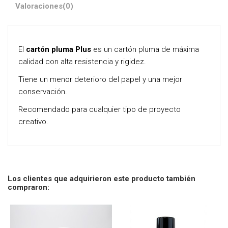
Valoraciones
(0)
El
cartón pluma Plus
es un cartón pluma de máxima
calidad con alta resistencia y rigidez.
Tiene un menor deterioro del papel y una mejor
conservación.
Recomendado para cualquier tipo de proyecto
creativo.
Los clientes que adquirieron este producto también
compraron: