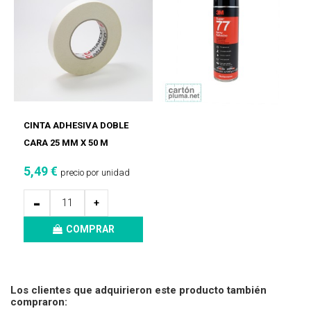
CINTA ADHESIVA DOBLE
CARA 25 MM X 50 M
5,49 €
precio por unidad
-
+
COMPRAR
Los clientes que adquirieron este producto también
compraron: