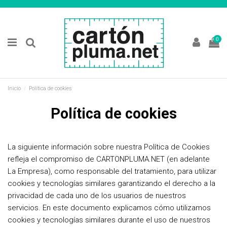
0
Inicio
Política de cookies
Política de cookies
La siguiente información sobre nuestra Política de Cookies
refleja el compromiso de CARTONPLUMA.NET (en adelante
La Empresa), como responsable del tratamiento, para utilizar
cookies y tecnologías similares garantizando el derecho a la
privacidad de cada uno de los usuarios de nuestros
servicios. En este documento explicamos cómo utilizamos
cookies y tecnologías similares durante el uso de nuestros