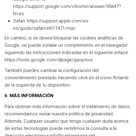
https://support.google.com/chrome/answer/95647?
hl=es
Safari: https://support.apple.com/es-
es/guide/safari/sfri11471/mac
En cambio, si se desea bloquear las cookies analíticas de
Google, se puede instalar un complemento en el navegador
siguiendo las instrucciones indicadas en el siguiente enlace:
https://tools.google.com/dlpage/gaoptout.
También puedes cambiar la configuración del
consentimiento prestado haciendo click en el icono flotante
de la izquierda de tu dispositivo.
6. MÁS INFORMACIÓN
Para obtener más información sobre el tratamiento de datos,
recomendamos visitar nuestra
política de privacidad
.
Además, Cualquier usuario que tenga cualquier duda acerca
de estas tecnologías puede remitirnos la consulta a la
dirección electrónica info@cartonpluma.net