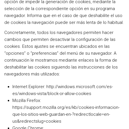
opción de impedir la generación de cookies, mediante la
selección de la correspondiente opción en su programa
navegador. Informa que en el caso de que deshabilite el uso
de cookies la navegación puede ser más lenta de lo habitual.
Concretamente, todos los navegadores permiten hacer
cambios que permiten desactivar la configuración de las
cookies. Estos ajustes se encuentran ubicados en las
“opciones” o “preferencias” del menú de su navegador. A
continuación le mostramos mediante enlaces la forma de
deshabilitar las cookies siguiendo las instrucciones de los
navegadores más utilizados:
Internet Explorer: http://windows.microsoft.com/es-
es/windows-vista/block-or-allow-cookies
Mozilla Firefox:
https://support.mozilla.org/es/kb/cookies-informacion-
que-los-sitios-web-guardan-en-?redirectlocale=en-
us&redirectslug=cookies
Google Chrome: