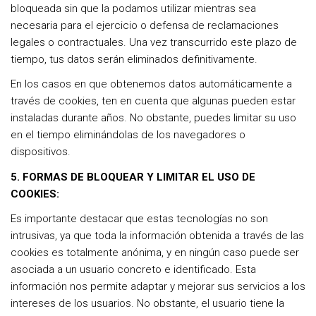
bloqueada sin que la podamos utilizar mientras sea
necesaria para el ejercicio o defensa de reclamaciones
legales o contractuales. Una vez transcurrido este plazo de
tiempo, tus datos serán eliminados definitivamente.
En los casos en que obtenemos datos automáticamente a
través de cookies, ten en cuenta que algunas pueden estar
instaladas durante años. No obstante, puedes limitar su uso
en el tiempo eliminándolas de los navegadores o
dispositivos.
5. FORMAS DE BLOQUEAR Y LIMITAR EL USO DE
COOKIES:
Es importante destacar que estas tecnologías no son
intrusivas, ya que toda la información obtenida a través de las
cookies es totalmente anónima, y en ningún caso puede ser
asociada a un usuario concreto e identificado. Esta
información nos permite adaptar y mejorar sus servicios a los
intereses de los usuarios. No obstante, el usuario tiene la