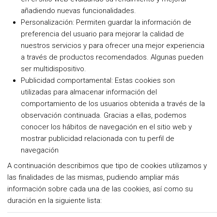
añadiendo nuevas funcionalidades.
Personalización: Permiten guardar la información de
preferencia del usuario para mejorar la calidad de
nuestros servicios y para ofrecer una mejor experiencia
a través de productos recomendados. Algunas pueden
ser multidispositivo.
Publicidad comportamental: Estas cookies son
utilizadas para almacenar información del
comportamiento de los usuarios obtenida a través de la
observación continuada. Gracias a ellas, podemos
conocer los hábitos de navegación en el sitio web y
mostrar publicidad relacionada con tu perfil de
navegación
A continuación describimos que tipo de cookies utilizamos y
las finalidades de las mismas, pudiendo ampliar más
información sobre cada una de las cookies, así como su
duración en la siguiente lista: