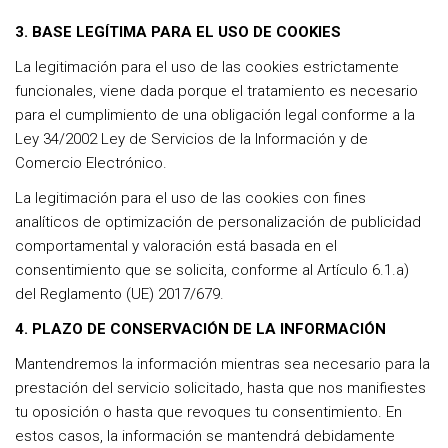
3. BASE LEGÍTIMA PARA EL USO DE COOKIES
La legitimación para el uso de las cookies estrictamente
funcionales, viene dada porque el tratamiento es necesario
para el cumplimiento de una obligación legal conforme a la
Ley 34/2002 Ley de Servicios de la Información y de
Comercio Electrónico.
La legitimación para el uso de las cookies con fines
analíticos de optimización de personalización de publicidad
comportamental y valoración está basada en el
consentimiento que se solicita, conforme al Artículo 6.1.a)
del Reglamento (UE) 2017/679.
4. PLAZO DE CONSERVACIÓN DE LA INFORMACIÓN
Mantendremos la información mientras sea necesario para la
prestación del servicio solicitado, hasta que nos manifiestes
tu oposición o hasta que revoques tu consentimiento. En
estos casos, la información se mantendrá debidamente