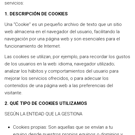
servicios:
1. DESCRIPCIÓN DE COOKIES
Una “Cookie” es un pequeño archivo de texto que un sitio
web almacena en el navegador del usuario, facilitando la
navegación por una página web y son esenciales para el
funcionamiento de Internet.
Las cookies se utilizan, por ejemplo, para recordar los gustos
de los usuarios en la web: idioma, navegador utilizado;
analizar los hábitos y comportamientos del usuario para
mejorar los servicios ofrecidos, o para adecuar los
contenidos de una página web a las preferencias del
visitante.
2. QUÉ TIPO DE COOKIES UTILIZAMOS
SEGÚN LA ENTIDAD QUE LA GESTIONA
Cookies propias: Son aquellas que se envían a tu
equipo desde nuestros propios equipos o dominios y