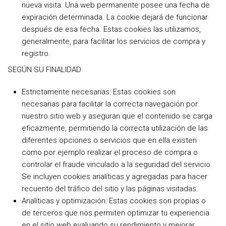
nueva visita. Una web permanente posee una fecha de
expiración determinada. La cookie dejará de funcionar
después de esa fecha. Estas cookies las utilizamos,
generalmente, para facilitar los servicios de compra y
registro.
SEGÚN SU FINALIDAD
Estrictamente necesarias: Estas cookies son
necesarias para facilitar la correcta navegación por
nuestro sitio web y aseguran que el contenido se carga
eficazmente, permitiendo la correcta utilización de las
diferentes opciones o servicios que en ella existen
como por ejemplo realizar el proceso de compra o
controlar el fraude vinculado a la seguridad del servicio.
Se incluyen cookies analíticas y agregadas para hacer
recuento del tráfico del sitio y las páginas visitadas.
Analíticas y optimización: Estas cookies son propias o
de terceros que nos permiten optimizar tu experiencia
en el sitio web evaluando su rendimiento y mejorar