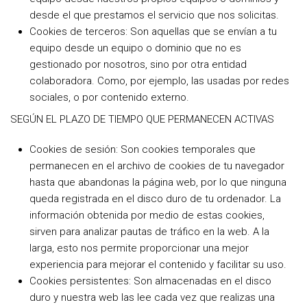
desde el que prestamos el servicio que nos solicitas.
Cookies de terceros: Son aquellas que se envían a tu
equipo desde un equipo o dominio que no es
gestionado por nosotros, sino por otra entidad
colaboradora. Como, por ejemplo, las usadas por redes
sociales, o por contenido externo.
SEGÚN EL PLAZO DE TIEMPO QUE PERMANECEN ACTIVAS
Cookies de sesión: Son cookies temporales que
permanecen en el archivo de cookies de tu navegador
hasta que abandonas la página web, por lo que ninguna
queda registrada en el disco duro de tu ordenador. La
información obtenida por medio de estas cookies,
sirven para analizar pautas de tráfico en la web. A la
larga, esto nos permite proporcionar una mejor
experiencia para mejorar el contenido y facilitar su uso.
Cookies persistentes: Son almacenadas en el disco
duro y nuestra web las lee cada vez que realizas una