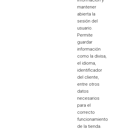
mantener
abierta la
sesión del
usuario.
Permite
guardar
información
como la divisa,
el idioma,
identificador
del cliente,
entre otros
datos
necesarios
para el
correcto
funcionamiento
de la tienda.