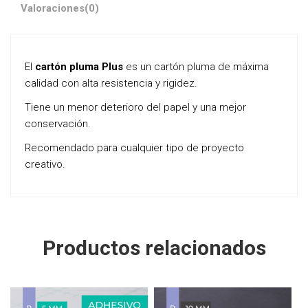
Valoraciones
(0)
El
cartón pluma Plus
es un cartón pluma de máxima
calidad con alta resistencia y rigidez.
Tiene un menor deterioro del papel y una mejor
conservación.
Recomendado para cualquier tipo de proyecto
creativo.
Productos relacionados