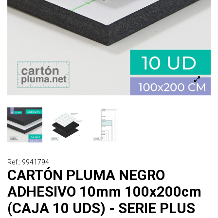
Ref.: 9941794
CARTÓN PLUMA NEGRO
ADHESIVO 10mm 100x200cm
(CAJA 10 UDS) - SERIE PLUS