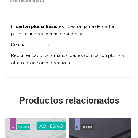
Valoraciones
(0)
El
cartón pluma Basic
es nuestra gama de cartón
pluma a un precio más económico.
De una alta calidad.
Recomendado para manualidades con cartón pluma y
otras aplicaciones creativas.
Productos relacionados