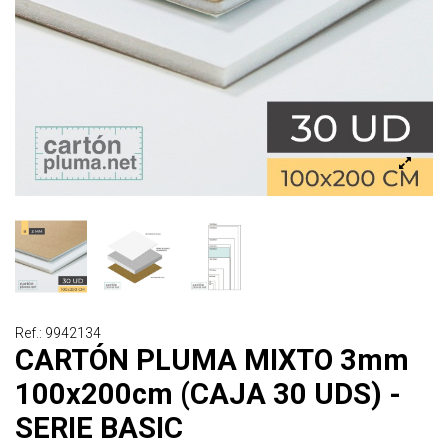
Ref.: 9942134
CARTÓN PLUMA MIXTO 3mm
100x200cm (CAJA 30 UDS) -
SERIE BASIC