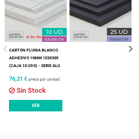
Sin Stock
CARTÓN PLUMA BLANCO
ADHESIVO 10MM 153X305
(CAJA 10 UDS) - SERIE ALU
76,21 €
precio por unidad
Sin Stock
VER