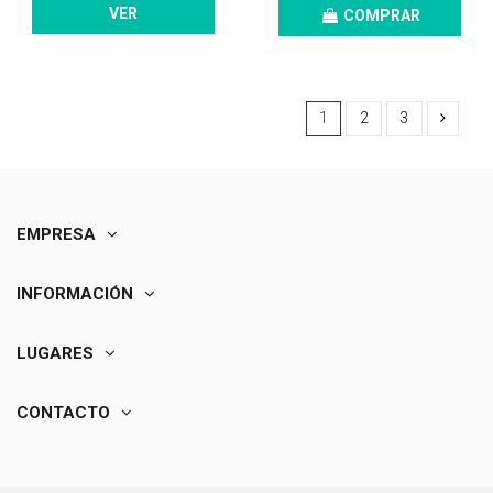
VER
COMPRAR
1
2
3
EMPRESA
INFORMACIÓN
LUGARES
CONTACTO