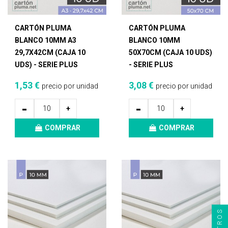
CARTÓN PLUMA
CARTÓN PLUMA
BLANCO 10MM A3
BLANCO 10MM
29,7X42CM (CAJA 10
50X70CM (CAJA 10 UDS)
UDS) - SERIE PLUS
- SERIE PLUS
1,53 €
3,08 €
precio por unidad
precio por unidad
-
-
+
+
COMPRAR
COMPRAR
FILTROS