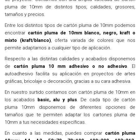
pluma de 10mm de distintos tipos, calidades, grosores,
tamaños y precios.
Entre los distintos tipos de cartón pluma de 10mm podemos
encontrar
cartón pluma de 10mm blanco, negro, kraft o
mixto (kraft/blanco)
, oferta variada de colores que nos
permite adaptarnos a cualquier tipo de aplicación.
Respecto a las distintas calidades y acabados disponemos
de
cartón pluma 10 mm adhesivo o no adhesivo
. El
autoadhesivo facilita su aplicación en proyectos de artes
gráficas, bricolaje o decoración, gracias a su cara adhesiva.
En nuestro surtido contamos con cartón pluma de 10mm en
los acabados
basic, alu y plus
. De cada tipo de cartón
pluma 10mm disponemos de diferentes opciones de
tamaños que te permiten adaptar los cartones pluma de
10mm a tus necesidades específicas.
En cuanto a las medidas, puedes comprar
cartón pluma