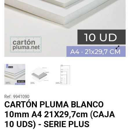
Ref.: 9941090
CARTÓN PLUMA BLANCO
10mm A4 21X29,7cm (CAJA
10 UDS) - SERIE PLUS