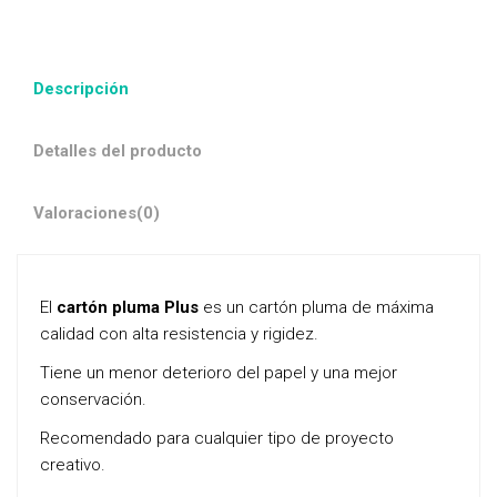
Descripción
Detalles del producto
Valoraciones
(0)
El
cartón pluma Plus
es un cartón pluma de máxima
calidad con alta resistencia y rigidez.
Tiene un menor deterioro del papel y una mejor
conservación.
Recomendado para cualquier tipo de proyecto
creativo.