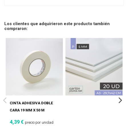
Los clientes que adquirieron este producto también
compraron:
CINTA ADHESIVA DOBLE
CARA 19 MM X 50 M
4,39 €
precio por unidad