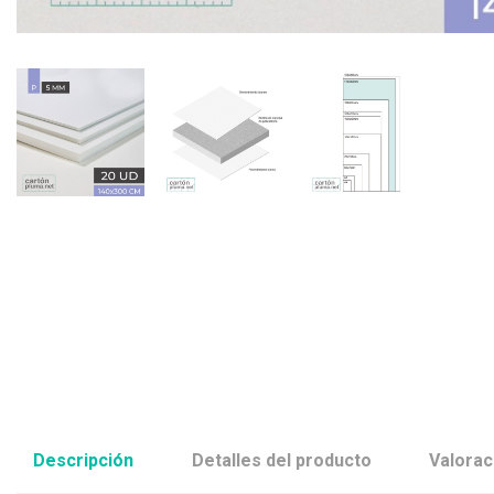
Descripción
Detalles del producto
Valorac