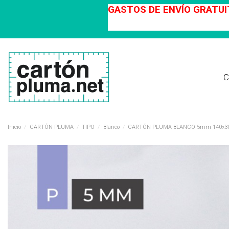
GASTOS DE ENVÍO GRATUIT
C
Inicio
CARTÓN PLUMA
TIPO
Blanco
CARTÓN PLUMA BLANCO 5mm 140x300c