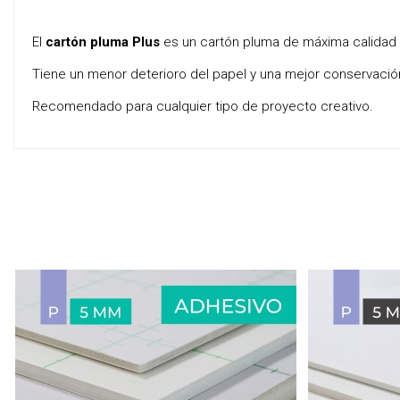
El
cartón pluma Plus
es un cartón pluma de máxima calidad co
Tiene un menor deterioro del papel y una mejor conservació
Recomendado para cualquier tipo de proyecto creativo.