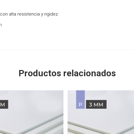
n alta resistencia y rigidez.
n.
Productos relacionados