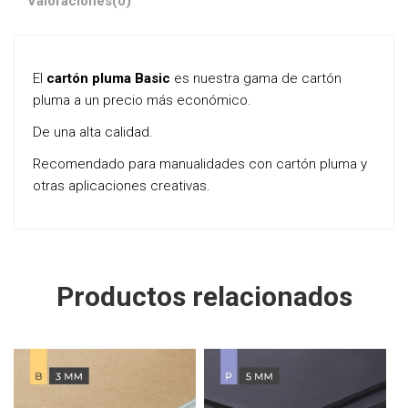
Valoraciones
(0)
El
cartón pluma Basic
es nuestra gama de cartón
pluma a un precio más económico.
De una alta calidad.
Recomendado para manualidades con cartón pluma y
otras aplicaciones creativas.
Productos relacionados