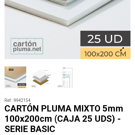
Ref.: 9942154
CARTÓN PLUMA MIXTO 5mm
100x200cm (CAJA 25 UDS) -
SERIE BASIC