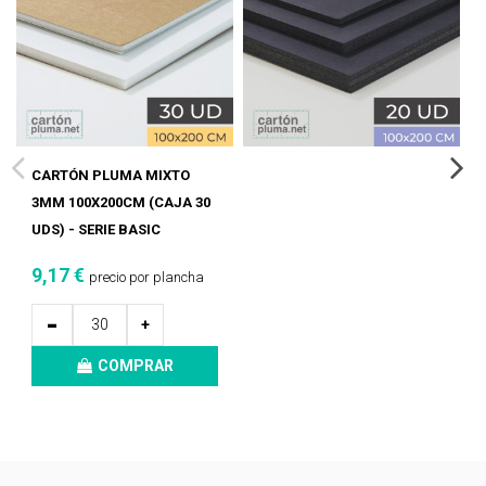
CARTÓN PLUMA MIXTO
3MM 100X200CM (CAJA 30
UDS) - SERIE BASIC
9,17 €
precio por plancha
-
+
COMPRAR