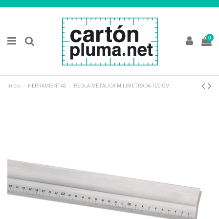
0
Inicio
HERRAMIENTAS
REGLA METÁLICA MILIMETRADA 100 CM