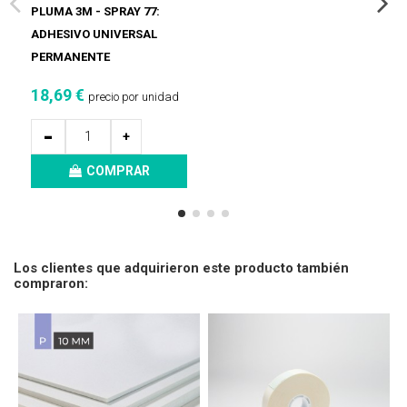
PLUMA 3M - SPRAY 77:
ADHESIVO UNIVERSAL
PERMANENTE
18,69 €
precio por unidad
-
+
COMPRAR
Los clientes que adquirieron este producto también
compraron: