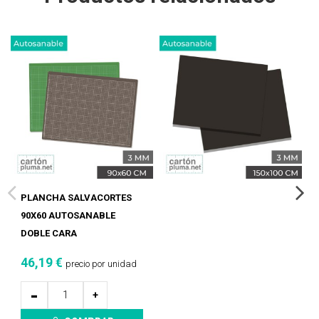
PLANCHA SALVACORTES
90X60 AUTOSANABLE
DOBLE CARA
46,19 €
precio por unidad
-
+