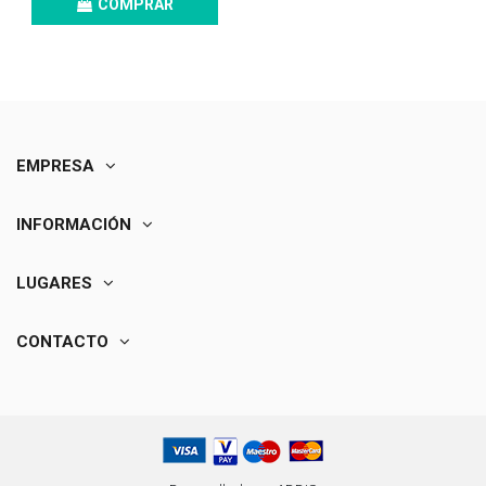
COMPRAR
EMPRESA
INFORMACIÓN
LUGARES
CONTACTO