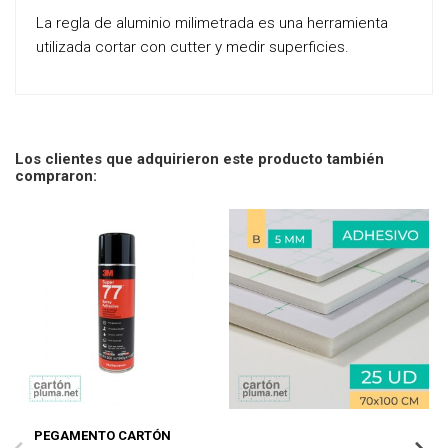
La regla de aluminio milimetrada es una herramienta
utilizada cortar con cutter y medir superficies.
Los clientes que adquirieron este producto también
compraron:
PEGAMENTO CARTÓN