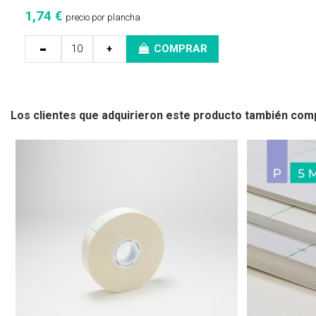
1,74 €
precio por plancha
-
+
COMPRAR
Los clientes que adquirieron este producto también com