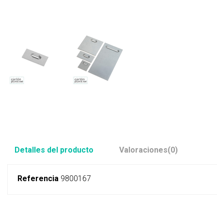
Detalles del producto
Valoraciones
(0)
Referencia
9800167