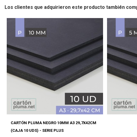
Los clientes que adquirieron este producto también com
CARTÓN PLUMA NEGRO 10MM A3 29,7X42CM
(CAJA 10 UDS) - SERIE PLUS