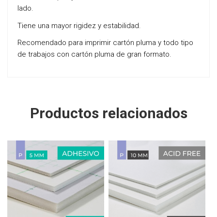
lado.
Tiene una mayor rigidez y estabilidad.
Recomendado para imprimir cartón pluma y todo tipo
de trabajos con cartón pluma de gran formato.
Productos relacionados