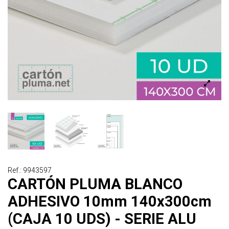
Ref.: 9943597
CARTÓN PLUMA BLANCO
ADHESIVO 10mm 140x300cm
(CAJA 10 UDS) - SERIE ALU