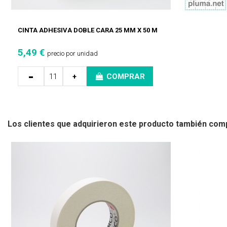
CINTA ADHESIVA DOBLE CARA 25 MM X 50 M
5,49 €
precio por unidad
-
+
COMPRAR
Los clientes que adquirieron este producto también com