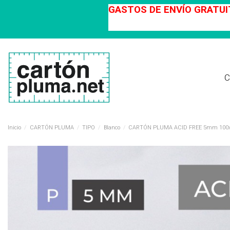
GASTOS DE ENVÍO GRATUIT
C
Inicio
CARTÓN PLUMA
TIPO
Blanco
CARTÓN PLUMA ACID FREE 5mm 100x2