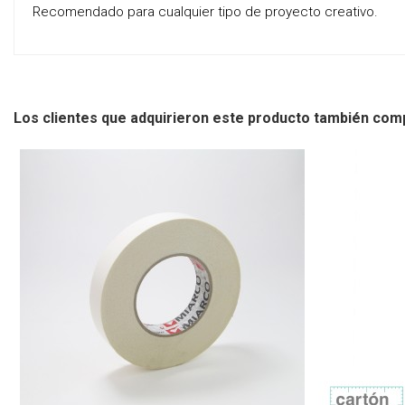
Recomendado para cualquier tipo de proyecto creativo.
Los clientes que adquirieron este producto también com