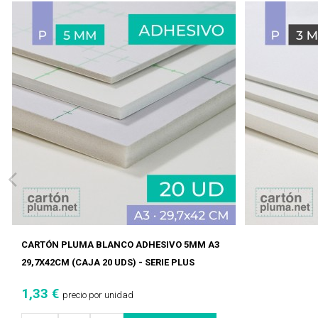
CARTÓN PLUMA BLANCO ADHESIVO 5MM A3
29,7X42CM (CAJA 20 UDS) - SERIE PLUS
1,33 €
precio por unidad