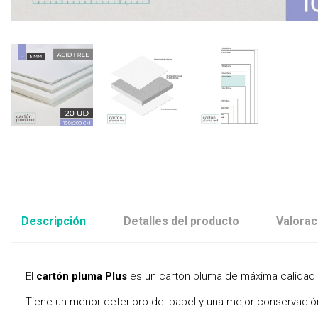
Descripción
Detalles del producto
Valorac
El
cartón pluma Plus
es un cartón pluma de máxima calidad co
Tiene un menor deterioro del papel y una mejor conservació