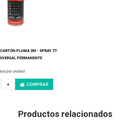
ARTÓN PLUMA 3M - SPRAY 77:
NIVERSAL PERMANENTE
ecio por unidad
+
COMPRAR
Productos relacionados