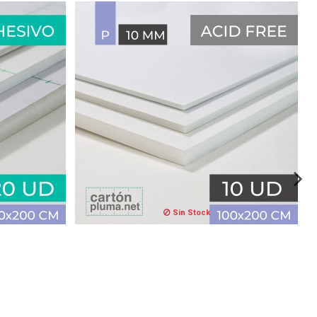
Sin Stock